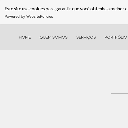
Este site usa cookies para garantir que você obtenha a melhor e
Powered by WebsitePolicies
HOME
QUEM SOMOS
SERVIÇOS
PORTFÓLIO