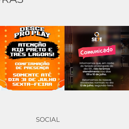
SOCIAL