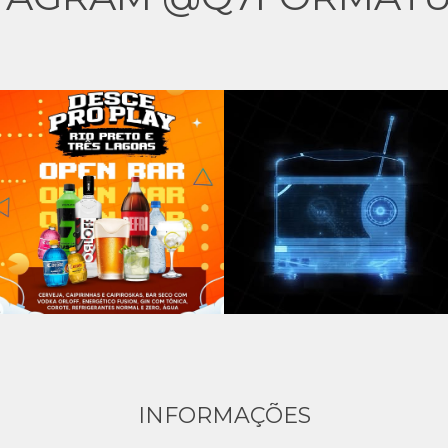
INFORMAÇÕES