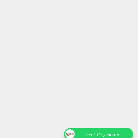
Pedir Orçamento