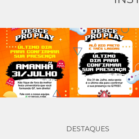
DESTAQUES