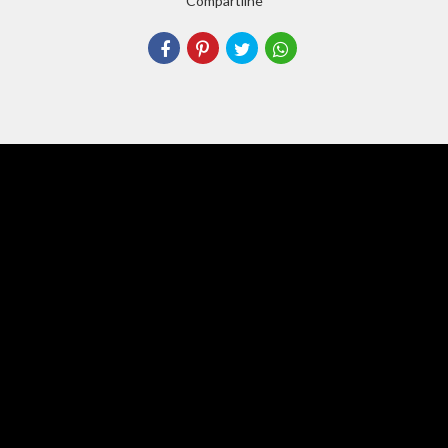
Compartilhe