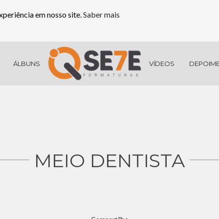
xperiência em nosso site.
Saber mais
ÁLBUNS
VÍDEOS
DEPOIM
MEIO DENTISTA