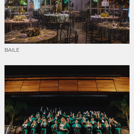
BAILE