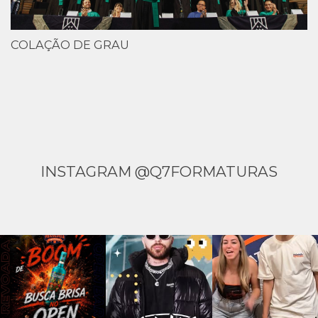
COLAÇÃO DE GRAU
INSTAGRAM @Q7FORMATURAS