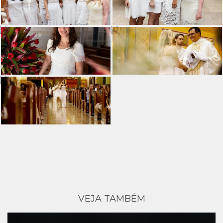
VEJA TAMBÉM