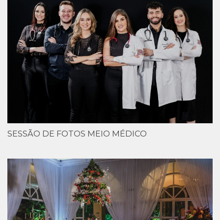
SESSÃO DE FOTOS MEIO MÉDICO