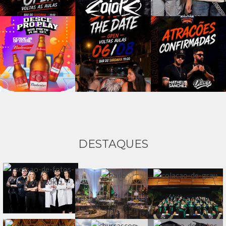
DESTAQUES