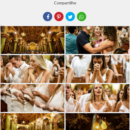
Compartilhe