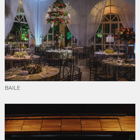
BAILE