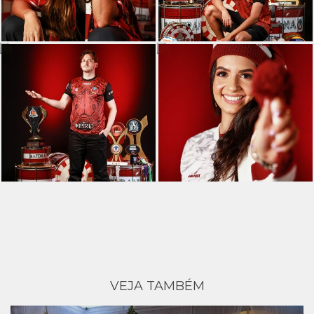
VEJA TAMBÉM