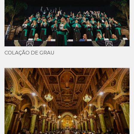
COLAÇÃO DE GRAU