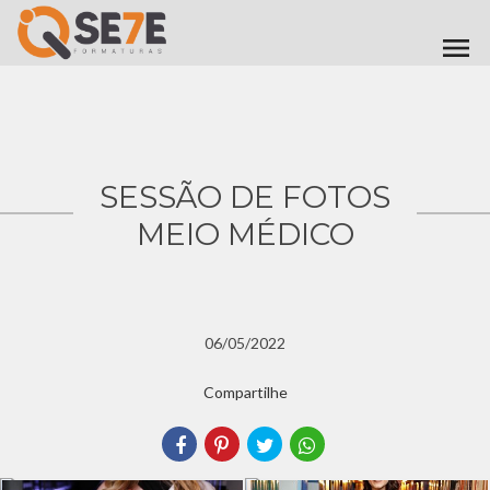
menu
SESSÃO DE FOTOS
MEIO MÉDICO
06/05/2022
Compartilhe