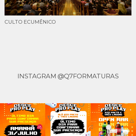
CULTO ECUMÊNICO
INSTAGRAM @Q7FORMATURAS