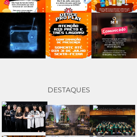
DESTAQUES