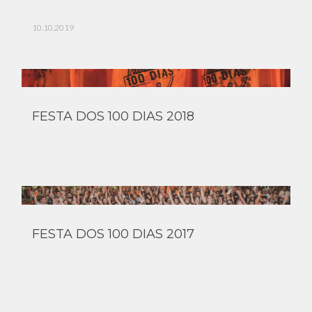
10.10.2019
FESTA DOS 100 DIAS 2018
FESTA DOS 100 DIAS 2017