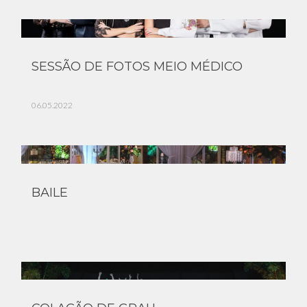
SESSÃO DE FOTOS MEIO MÉDICO
06.05.2022
BAILE