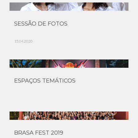
SESSÃO DE FOTOS
15.04.2020
ESPAÇOS TEMÁTICOS
BRASA FEST 2019