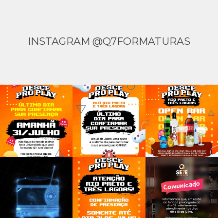
INSTAGRAM @Q7FORMATURAS