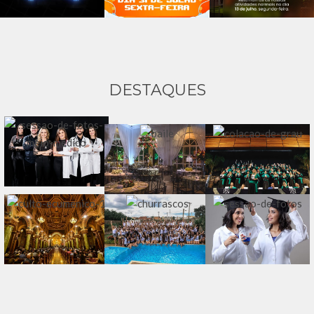
DESTAQUES