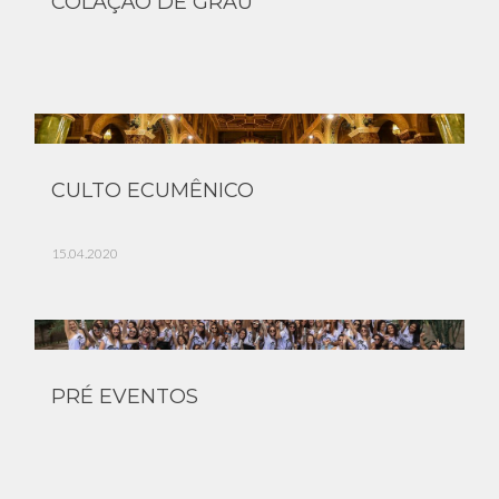
COLAÇÃO DE GRAU
CULTO ECUMÊNICO
15.04.2020
PRÉ EVENTOS